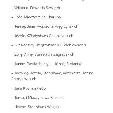
– Wiktorię, Edwarda Szczęch
– Zofie, Mieczysława Charuba
– Teresę, Jana, Wojciecha Węgrzyńskich
– Józefę, Władysława Gołębiewskich
– ++ z Rodziny Węgrzyńskich i Gołębiewskich
– Zofię, Annę, Stanisława Zagrabskich
– Janinę, Pawła, Henryka, Józefę Stefaniak
– Jadwigę, Józefa, Stanisławę, Kazimierza, Janinę
Antoszewskich
– Jana Kucharskiego
– Teresę i Mieczysława Balickich
– Helenę, Stanisława Wrzask